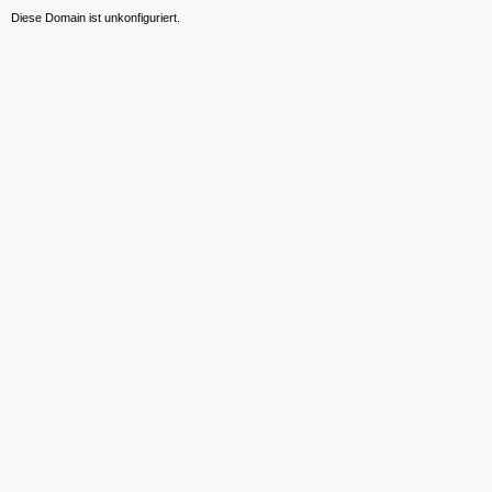
Diese Domain ist unkonfiguriert.